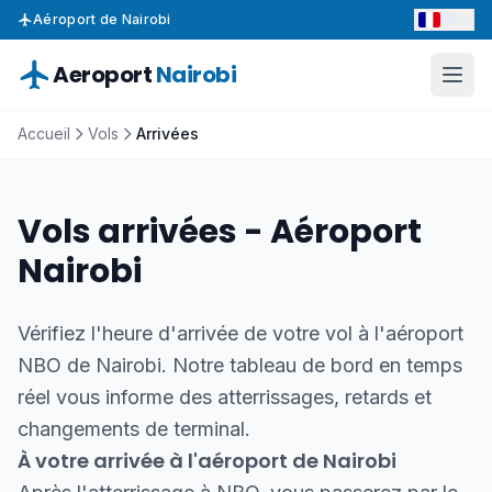
FR
Aéroport de Nairobi
Aeroport
Nairobi
Accueil
Vols
Arrivées
Vols arrivées - Aéroport
Nairobi
Vérifiez l'heure d'arrivée de votre vol à l'aéroport
NBO de Nairobi. Notre tableau de bord en temps
réel vous informe des atterrissages, retards et
changements de terminal.
À votre arrivée à l'aéroport de Nairobi