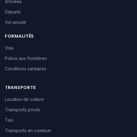
Arrivées
Départs
Vol annulé
FORMALITÉS
Visa
Police aux frontières
Conditions sanitaires
TRANSPORTS
Location de voiture
Transports privés
Taxi
Transports en commun