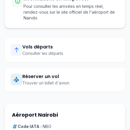
Pour consulter les arrivées en temps réel,
rendez-vous sur le site officiel de l'aéroport de
Nairobi.
Vols départs
Consulter les départs
Réserver un vol
Trouver un billet d'avion
Aéroport Nairobi
Code IATA :
NBO