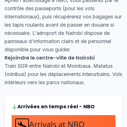
Après l'atterrissage à NBO, vous passerez par le
contrôle des passeports (pour les vols
internationaux), puis récupérerez vos bagages sur
les tapis roulants avant de passer en douane si
nécessaire. L'aéroport de Nairobi dispose de
panneaux d'information clairs et de personnel
disponible pour vous guider.
Rejoindre le centre-ville de Nairobi
Train SGR entre Nairobi et Mombasa. Matatus
(minibus) pour les déplacements interurbains. Vols
intérieurs vers les parcs nationaux.
Arrivées en temps réel - NBO