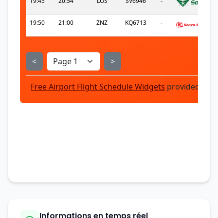
Informations en temps réel