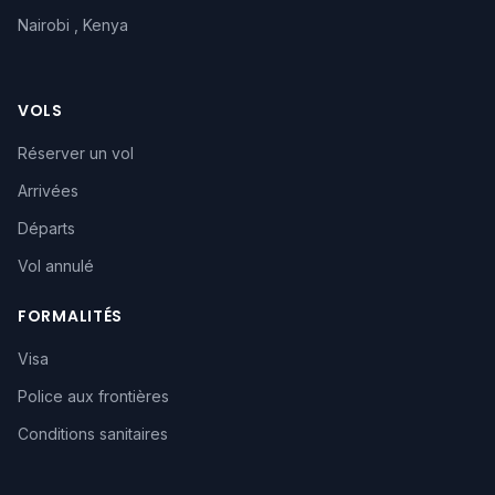
Nairobi , Kenya
VOLS
Réserver un vol
Arrivées
Départs
Vol annulé
FORMALITÉS
Visa
Police aux frontières
Conditions sanitaires