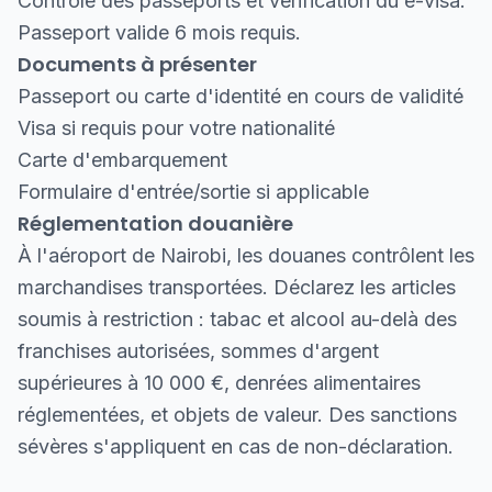
Contrôle des passeports et vérification du e-visa.
Passeport valide 6 mois requis.
Documents à présenter
Passeport ou carte d'identité en cours de validité
Visa si requis pour votre nationalité
Carte d'embarquement
Formulaire d'entrée/sortie si applicable
Réglementation douanière
À l'aéroport de Nairobi, les douanes contrôlent les
marchandises transportées. Déclarez les articles
soumis à restriction : tabac et alcool au-delà des
franchises autorisées, sommes d'argent
supérieures à 10 000 €, denrées alimentaires
réglementées, et objets de valeur. Des sanctions
sévères s'appliquent en cas de non-déclaration.