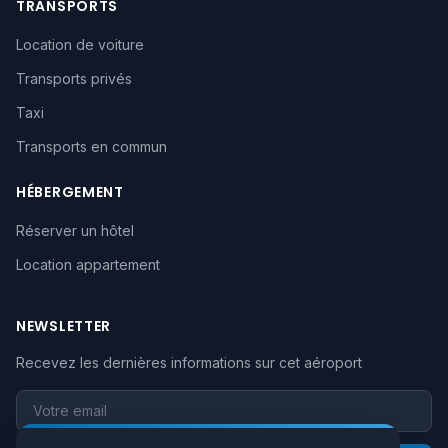
TRANSPORTS
Location de voiture
Transports privés
Taxi
Transports en commun
HÉBERGEMENT
Réserver un hôtel
Location appartement
NEWSLETTER
Recevez les dernières informations sur cet aéroport
Votre email