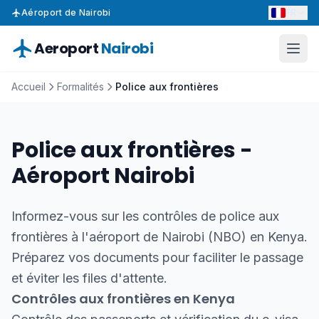
FR
Aéroport de Nairobi
Aeroport
Nairobi
Accueil
Formalités
Police aux frontières
Police aux frontières -
Aéroport Nairobi
Informez-vous sur les contrôles de police aux
frontières à l'aéroport de Nairobi (NBO) en Kenya.
Préparez vos documents pour faciliter le passage
et éviter les files d'attente.
Contrôles aux frontières en Kenya