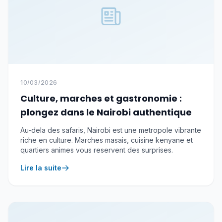
10/03/2026
Culture, marches et gastronomie :
plongez dans le Nairobi authentique
Au-dela des safaris, Nairobi est une metropole vibrante
riche en culture. Marches masais, cuisine kenyane et
quartiers animes vous reservent des surprises.
Lire la suite