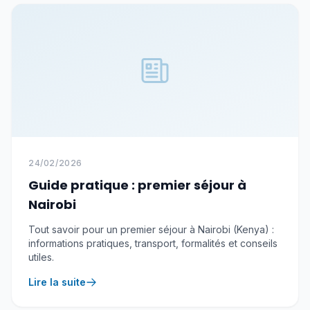
24/02/2026
Guide pratique : premier séjour à
Nairobi
Tout savoir pour un premier séjour à Nairobi (Kenya) :
informations pratiques, transport, formalités et conseils
utiles.
Lire la suite