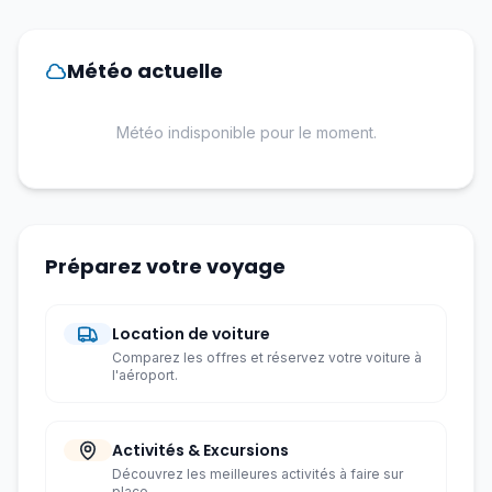
Météo actuelle
Météo indisponible pour le moment.
Préparez votre voyage
Location de voiture
Comparez les offres et réservez votre voiture à
l'aéroport.
Activités & Excursions
Découvrez les meilleures activités à faire sur
place.