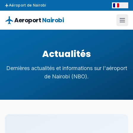
FR
Aéroport de Nairobi
Aeroport
Nairobi
Actualités
Dernières actualités et informations sur l'aéroport
de Nairobi (NBO).