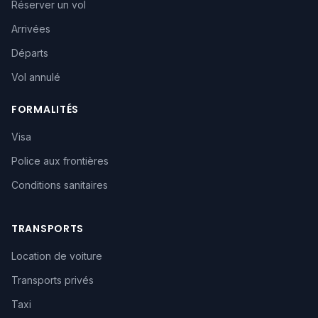
Réserver un vol
Arrivées
Départs
Vol annulé
FORMALITÉS
Visa
Police aux frontières
Conditions sanitaires
TRANSPORTS
Location de voiture
Transports privés
Taxi