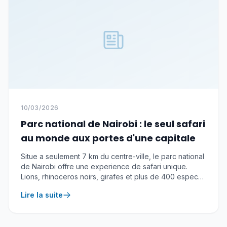
10/03/2026
Parc national de Nairobi : le seul safari
au monde aux portes d'une capitale
Situe a seulement 7 km du centre-ville, le parc national
de Nairobi offre une experience de safari unique.
Lions, rhinoceros noirs, girafes et plus de 400 especes
d'oiseaux vous attendent.
Lire la suite