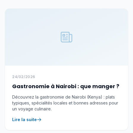
24/02/2026
Gastronomie à Nairobi : que manger ?
Découvrez la gastronomie de Nairobi (Kenya) : plats
typiques, spécialités locales et bonnes adresses pour
un voyage culinaire.
Lire la suite