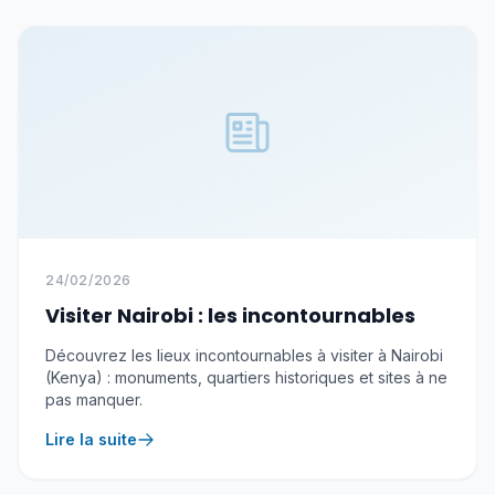
24/02/2026
Visiter Nairobi : les incontournables
Découvrez les lieux incontournables à visiter à Nairobi
(Kenya) : monuments, quartiers historiques et sites à ne
pas manquer.
Lire la suite