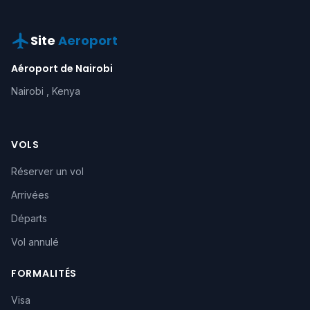
Site
Aeroport
Aéroport de Nairobi
Nairobi , Kenya
VOLS
Réserver un vol
Arrivées
Départs
Vol annulé
FORMALITÉS
Visa