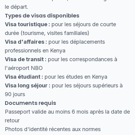
le départ.
Types de visas disponibles
Visa touristique :
pour les séjours de courte
durée (tourisme, visites familiales)
Visa d'affaires :
pour les déplacements
professionnels en Kenya
Visa de transit :
pour les correspondances à
l'aéroport NBO
Visa étudiant :
pour les études en Kenya
Visa long séjour :
pour les séjours supérieurs à
90 jours
Documents requis
Passeport valide au moins 6 mois après la date de
retour
Photos d'identité récentes aux normes