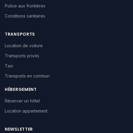
Police aux frontières
Conditions sanitaires
TRANSPORTS
Location de voiture
Transports privés
Taxi
Transports en commun
HÉBERGEMENT
Réserver un hôtel
Location appartement
NEWSLETTER