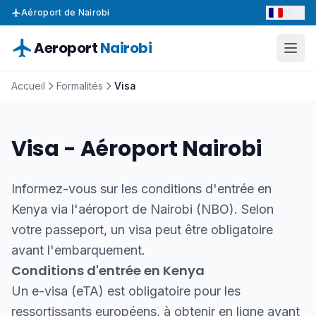
FR
Aéroport de Nairobi
Aeroport
Nairobi
Accueil
Formalités
Visa
Visa - Aéroport Nairobi
Informez-vous sur les conditions d'entrée en
Kenya via l'aéroport de Nairobi (NBO). Selon
votre passeport, un visa peut être obligatoire
avant l'embarquement.
Conditions d'entrée en Kenya
Un e-visa (eTA) est obligatoire pour les
ressortissants européens, à obtenir en ligne avant