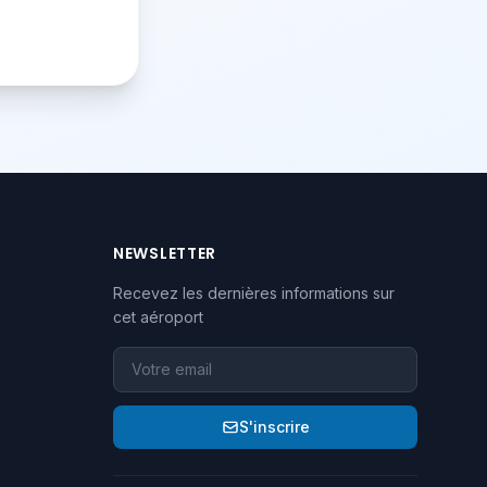
NEWSLETTER
Recevez les dernières informations sur
cet aéroport
Votre email
S'inscrire