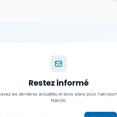
Restez informé
evez les dernières actualités et bons plans pour l'aéropor
Nairobi.