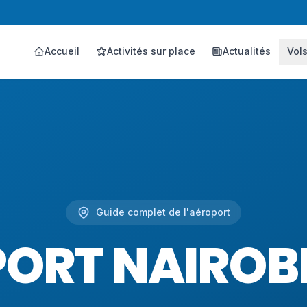
Accueil
Activités sur place
Actualités
Vol
Guide complet de l'aéroport
ORT NAIROBI