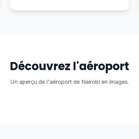
Découvrez l'aéroport
Un aperçu de l'aéroport de Nairobi en images.