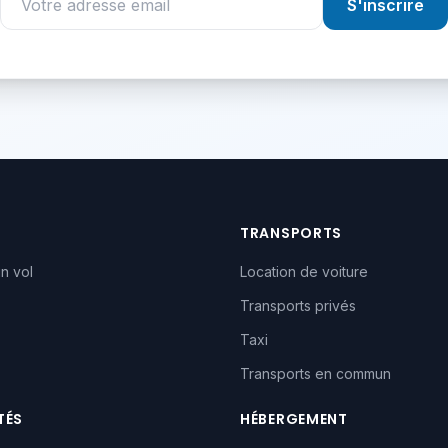
S'inscrire
TRANSPORTS
n vol
Location de voiture
Transports privés
Taxi
Transports en commun
TÉS
HÉBERGEMENT