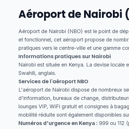
Aéroport de Nairobi
Aéroport de Nairobi (NBO) est le point de dép
et fonctionnel, cet aéroport propose de nom
pratiques vers le centre-ville et une gamme c
Informations pratiques sur Nairobi
Nairobi est située en Kenya. La devise locale es
Swahili, anglais.
Services de l'aéroport NBO
L'aéroport de Nairobi dispose de nombreux ser
d'information, bureaux de change, distributeur
lounges VIP, WiFi gratuit et consignes à baga
mobilité réduite sont également disponibles s
Numéros d'urgence en Kenya :
999 ou 112 (