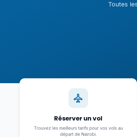
Toutes le
Réserver un vol
Trouvez les meilleurs tarifs pour vos vols au
départ de Nairobi.