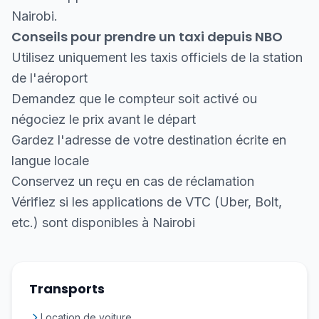
Nairobi.
Conseils pour prendre un taxi depuis NBO
Utilisez uniquement les taxis officiels de la station
de l'aéroport
Demandez que le compteur soit activé ou
négociez le prix avant le départ
Gardez l'adresse de votre destination écrite en
langue locale
Conservez un reçu en cas de réclamation
Vérifiez si les applications de VTC (Uber, Bolt,
etc.) sont disponibles à Nairobi
Transports
Location de voiture