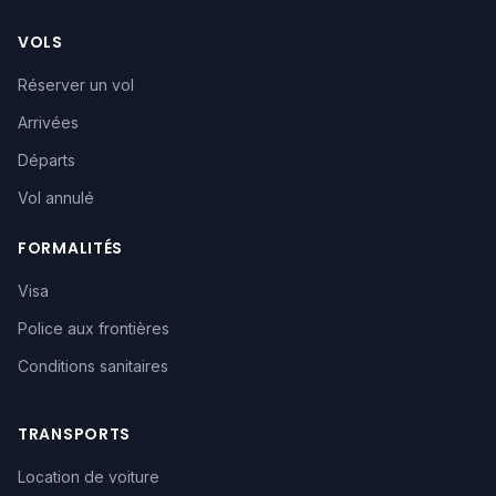
VOLS
Réserver un vol
Arrivées
Départs
Vol annulé
FORMALITÉS
Visa
Police aux frontières
Conditions sanitaires
TRANSPORTS
Location de voiture