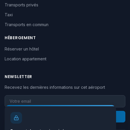
Transports privés
Taxi
Transports en commun
HÉBERGEMENT
Réserver un hôtel
Location appartement
NEWSLETTER
Recevez les dernières informations sur cet aéroport
Votre email
S'inscrire