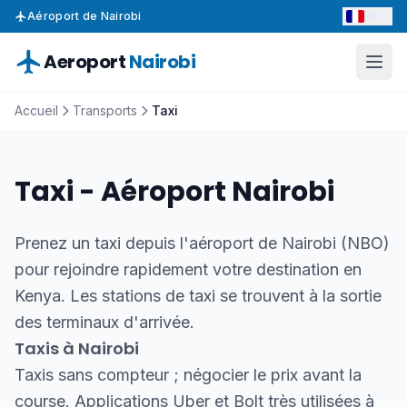
FR
Aéroport de Nairobi
Aeroport
Nairobi
Accueil
Transports
Taxi
Taxi - Aéroport Nairobi
Prenez un taxi depuis l'aéroport de Nairobi (NBO)
pour rejoindre rapidement votre destination en
Kenya. Les stations de taxi se trouvent à la sortie
des terminaux d'arrivée.
Taxis à Nairobi
Taxis sans compteur ; négocier le prix avant la
course. Applications Uber et Bolt très utilisées à