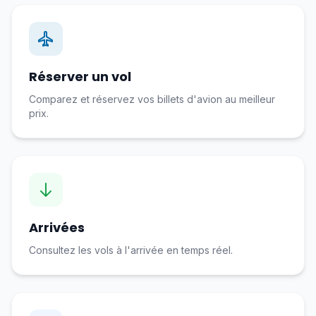
Réserver un vol
Comparez et réservez vos billets d'avion au meilleur
prix.
Arrivées
Consultez les vols à l'arrivée en temps réel.