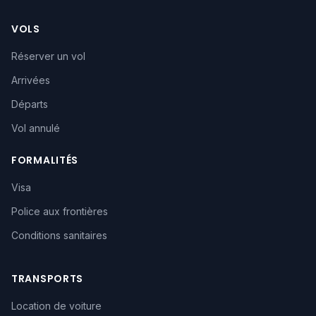
VOLS
Réserver un vol
Arrivées
Départs
Vol annulé
FORMALITÉS
Visa
Police aux frontières
Conditions sanitaires
TRANSPORTS
Location de voiture