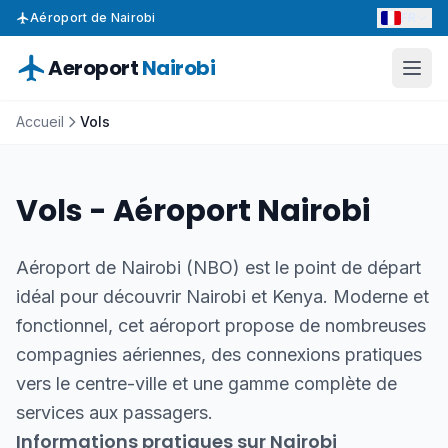
FR
Aéroport de Nairobi
Aeroport
Nairobi
Accueil
Vols
Vols - Aéroport Nairobi
Aéroport de Nairobi (NBO) est le point de départ
idéal pour découvrir Nairobi et Kenya. Moderne et
fonctionnel, cet aéroport propose de nombreuses
compagnies aériennes, des connexions pratiques
vers le centre-ville et une gamme complète de
services aux passagers.
Informations pratiques sur Nairobi