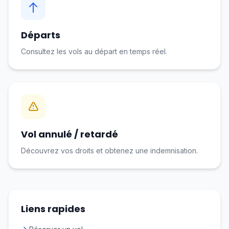
Départs
Consultez les vols au départ en temps réel.
Vol annulé / retardé
Découvrez vos droits et obtenez une indemnisation.
Liens rapides