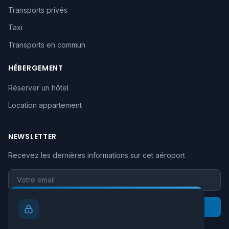
Transports privés
Taxi
Transports en commun
HÉBERGEMENT
Réserver un hôtel
Location appartement
NEWSLETTER
Recevez les dernières informations sur cet aéroport
Votre email
S'inscrire