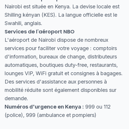
Nairobi est située en Kenya. La devise locale est
Shilling kényan (KES). La langue officielle est le
Swahili, anglais.
Services de l'aéroport NBO
L'aéroport de Nairobi dispose de nombreux
services pour faciliter votre voyage : comptoirs
d'information, bureaux de change, distributeurs
automatiques, boutiques duty-free, restaurants,
lounges VIP, WiFi gratuit et consignes à bagages.
Des services d'assistance aux personnes à
mobilité réduite sont également disponibles sur
demande.
Numéros d'urgence en Kenya :
999 ou 112
(police), 999 (ambulance et pompiers)