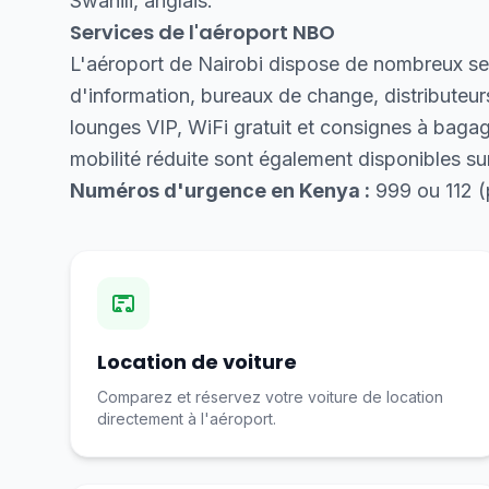
Swahili, anglais.
Services de l'aéroport NBO
L'aéroport de Nairobi dispose de nombreux ser
d'information, bureaux de change, distributeur
lounges VIP, WiFi gratuit et consignes à baga
mobilité réduite sont également disponibles s
Numéros d'urgence en Kenya :
999 ou 112 (
Location de voiture
Comparez et réservez votre voiture de location
directement à l'aéroport.