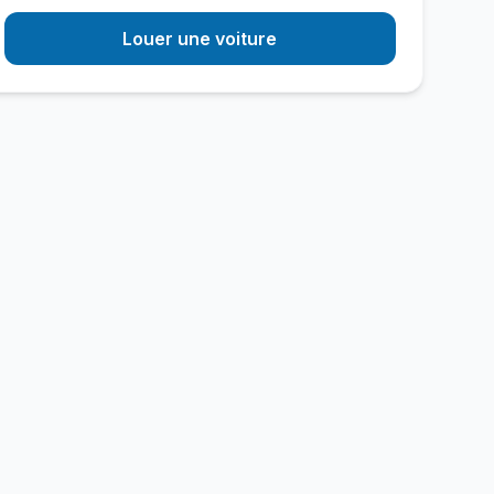
Louer une voiture